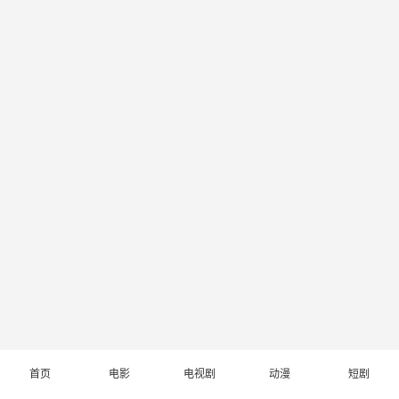
首页
电影
电视剧
动漫
短剧