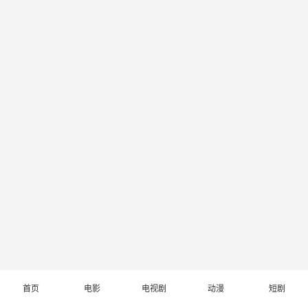
首页
电影
电视剧
动漫
短剧