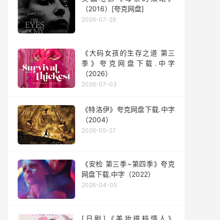
（2016）[夸克网盘]
2026-07-28
《大码女孩的生存之道 第三
季》夸克网盘下载.中字
（2026）
2026-07-03
《特洛伊》夸克网盘下载.中字
（2004）
2026-05-27
《安检 第三季~第四季》夸克
网盘下载.中字（2022）
2026-04-05
[日剧]《美妆搭档情人》