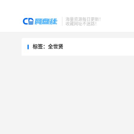
海量资源每日更新！
收藏网址不迷路！
标签：全世贤