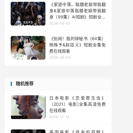
《家道中落，骷髅老姐带我翻
身&家道中落骷髅老姐带我翻
身（99集）AI短剧》短剧全集
免费在线观看
2026-08-01
《别闹！我的钟秘书（84集）
杨殊予&赵廷义》短剧全集免
费在线观看
2026-08-03
随机推荐
日本电影《恋爱寄生虫》
（2021）电影|全集高清免费
在线观看
2025-12-14
美国电影《母亲的双眼》