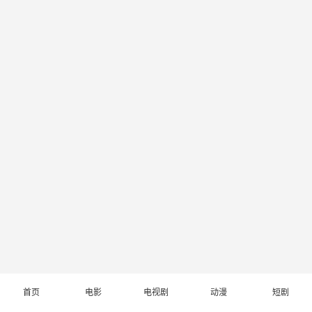
首页
电影
电视剧
动漫
短剧