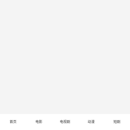
首页
电影
电视剧
动漫
短剧