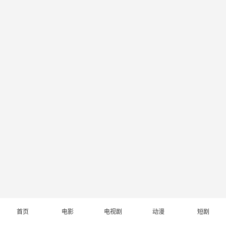
首页
电影
电视剧
动漫
短剧