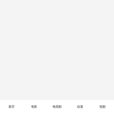
首页
电影
电视剧
动漫
短剧