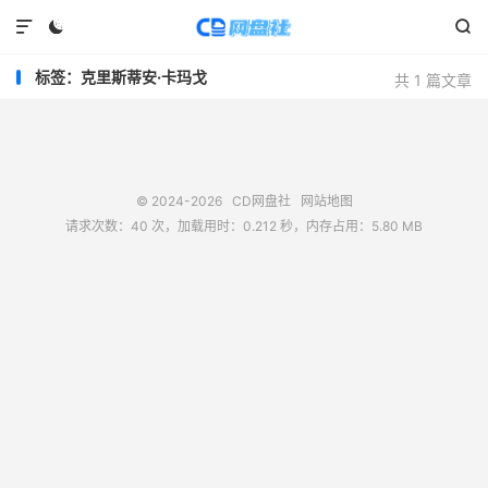



标签：克里斯蒂安·卡玛戈
共 1 篇文章
© 2024-2026
CD网盘社
网站地图
请求次数：40 次，加载用时：0.212 秒，内存占用：5.80 MB