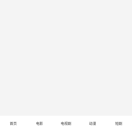
首页
电影
电视剧
动漫
短剧