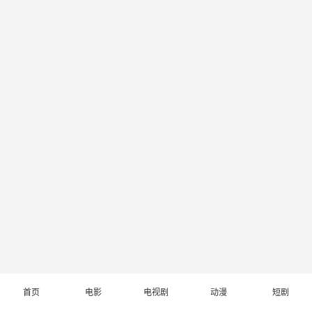
首页
电影
电视剧
动漫
短剧