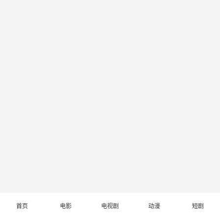
首页
电影
电视剧
动漫
短剧