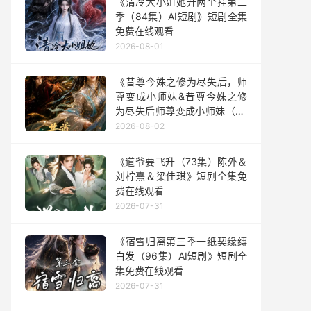
《清冷大小姐她开两个挂第二
季（84集）AI短剧》短剧全集
免费在线观看
2026-08-01
《昔尊今姝之修为尽失后，师
尊变成小师妹&昔尊今姝之修
为尽失后师尊变成小师妹（67
集）AI短剧》短剧全集免费在
2026-08-02
线观看
《道爷要飞升（73集）陈外＆
刘柠熹＆梁佳琪》短剧全集免
费在线观看
2026-07-31
《宿雪归离第三季一纸契缘缚
白发（96集）AI短剧》短剧全
集免费在线观看
2026-07-31