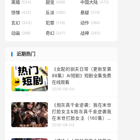
离婚
甜宠
中国大陆
(534)
(499)
(472)
惊悚
反派
悬疑
(422)
(380)
(379)
玄幻
犯罪
动作
(343)
(318)
(284)
动画
奇幻
战神
(268)
(247)
(240)
近期热门
《女配的驯夫日常（更新至第
88集）AI短剧》短剧全集免费
在线观看
2026-08-04
《炮灰真千金逆袭：我在末世
打脸女主&炮灰真千金逆袭我
在末世打脸女主（160集）AI
短剧》短剧全集免费在线观看
2026-08-03