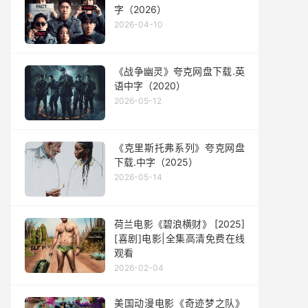
字（2026）
2026-04-10
《战争幽灵》夸克网盘下载.英
语中字（2020）
2026-05-12
《克里斯托弗系列》夸克网盘
下载.中字（2025）
2026-05-14
荷兰电影《碧浪横财》 [2025]
[喜剧]电影|全集高清免费在线
观看
2026-02-04
美国动漫电影《奇迹梦之队》