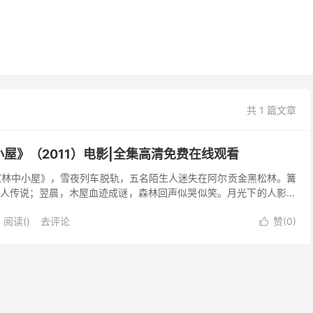
共 1 篇文章
屋》（2011）电影|全集高清免费在线观看
悚《林中小屋》，雪夜列车脱轨，五名陌生人迷失在阿尔贡金黑松林。篝
人传说；翌晨，木屋血迹成谜，森林回声似哭似笑。月光下的人影拉
更锋利。雪融时，真相被狼嚎撕碎：怪物或许在门外，亦...
阅读(
)
去评论
赞(
0
)
