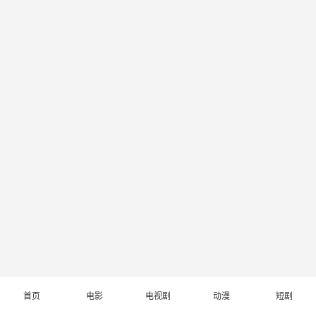
首页
电影
电视剧
动漫
短剧