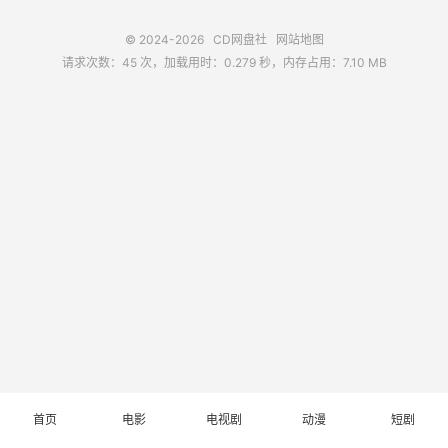
© 2024-2026
CD网盘社
网站地图
请求次数：45 次，加载用时：0.279 秒，内存占用：7.10 MB
首页
电影
电视剧
动漫
短剧