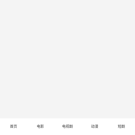
首页
电影
电视剧
动漫
短剧