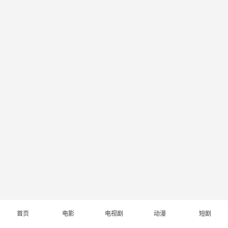
首页
电影
电视剧
动漫
短剧