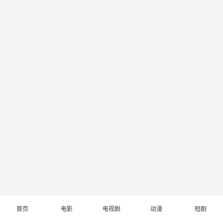
首页
电影
电视剧
动漫
短剧