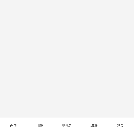
首页
电影
电视剧
动漫
短剧