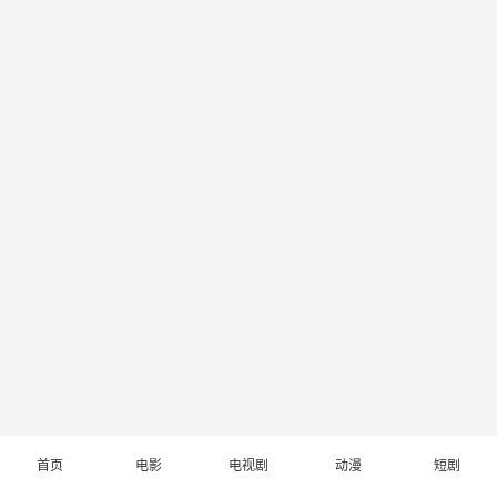
首页
电影
电视剧
动漫
短剧