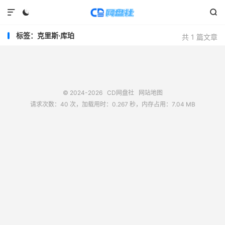



标签：克里斯·库珀
共 1 篇文章
© 2024-2026
CD网盘社
网站地图
请求次数：40 次，加载用时：0.267 秒，内存占用：7.04 MB