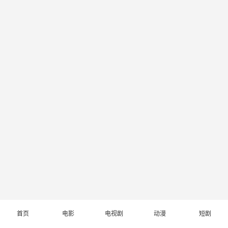
首页
电影
电视剧
动漫
短剧