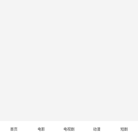
首页
电影
电视剧
动漫
短剧