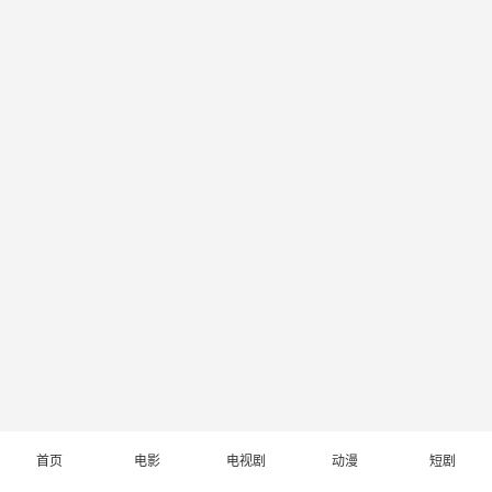
首页
电影
电视剧
动漫
短剧