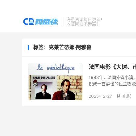
海量资源每日更新！
收藏网址不迷路！
标签：克莱芒蒂娜·阿穆鲁
法国电影《大树、市
1993年，法国外省小
织成一首静谧的民主牧歌
旋；诗人建筑师以光线为
2025-12-27
电影
