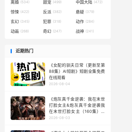
离婚
甜宠
中国大陆
(534)
(499)
(472)
惊悚
反派
悬疑
(422)
(382)
(379)
玄幻
犯罪
动作
(345)
(318)
(284)
动画
奇幻
战神
(268)
(247)
(241)
近期热门
《女配的驯夫日常（更新至第
88集）AI短剧》短剧全集免费
在线观看
2026-08-04
《炮灰真千金逆袭：我在末世
打脸女主&炮灰真千金逆袭我
在末世打脸女主（160集）AI
短剧》短剧全集免费在线观看
2026-08-03