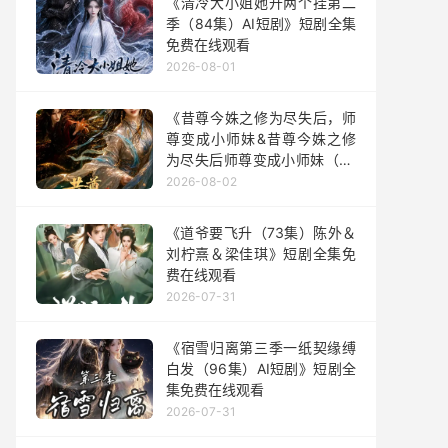
《清冷大小姐她开两个挂第二
季（84集）AI短剧》短剧全集
免费在线观看
2026-08-01
《昔尊今姝之修为尽失后，师
尊变成小师妹&昔尊今姝之修
为尽失后师尊变成小师妹（67
集）AI短剧》短剧全集免费在
2026-08-02
线观看
《道爷要飞升（73集）陈外＆
刘柠熹＆梁佳琪》短剧全集免
费在线观看
2026-07-31
《宿雪归离第三季一纸契缘缚
白发（96集）AI短剧》短剧全
集免费在线观看
2026-07-31