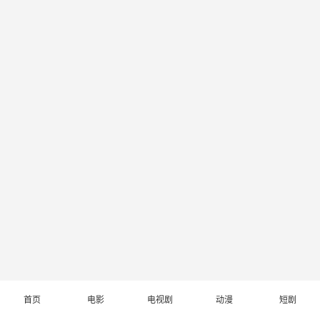
首页
电影
电视剧
动漫
短剧