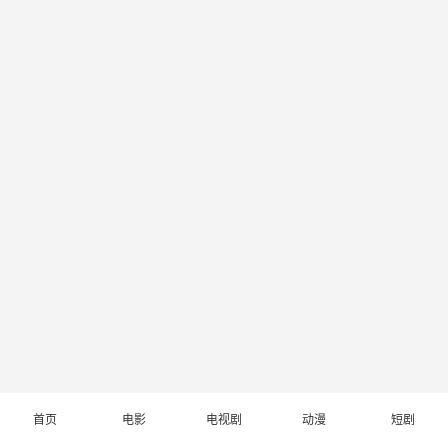
首页
电影
电视剧
动漫
短剧