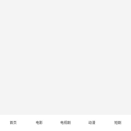
首页
电影
电视剧
动漫
短剧