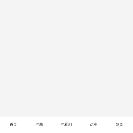
首页
电影
电视剧
动漫
短剧