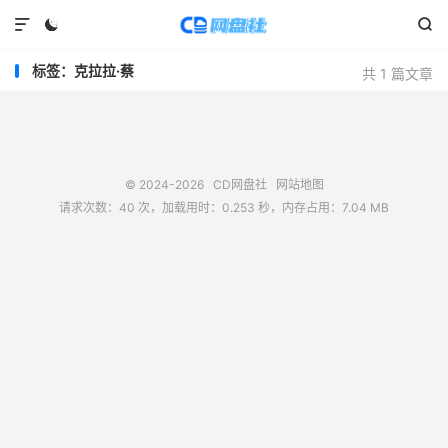



标签：克拉拉·蔡
共 1 篇文章
© 2024-2026
CD网盘社
网站地图
请求次数：40 次，加载用时：0.253 秒，内存占用：7.04 MB