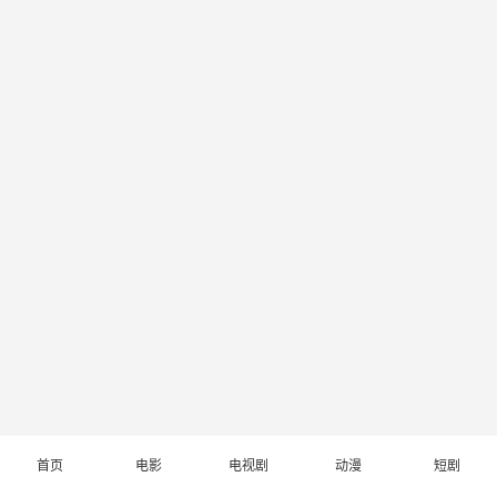
首页
电影
电视剧
动漫
短剧