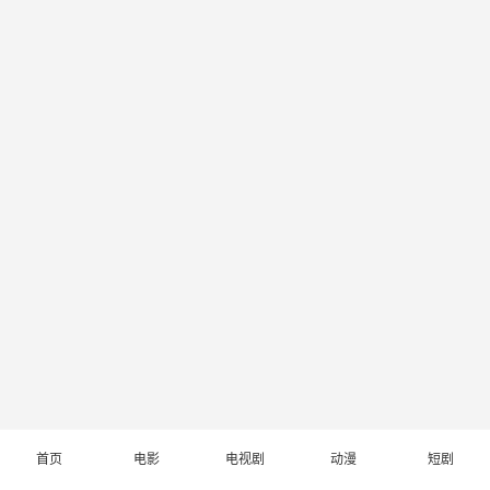
首页
电影
电视剧
动漫
短剧