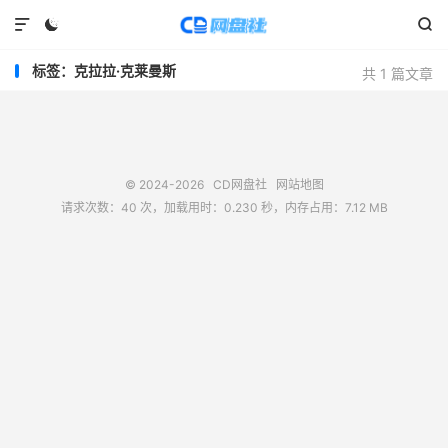



标签：克拉拉·克莱曼斯
共 1 篇文章
© 2024-2026
CD网盘社
网站地图
请求次数：40 次，加载用时：0.230 秒，内存占用：7.12 MB