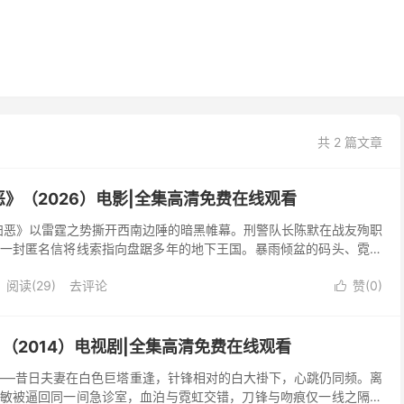
共 2 篇文章
》（2026）电影|全集高清免费在线观看
《扫恶》以雷霆之势撕开西南边陲的暗黑帷幕。刑警队长陈默在战友殉职
一封匿名信将线索指向盘踞多年的地下王国。暴雨倾盆的码头、霓虹
警局，真相如蛛网般层层缠绕。当血缘与法度正面相撞，...
阅读(
29
)
去评论
赞(
0
)

》（2014）电视剧|全集高清免费在线观看
》——昔日夫妻在白色巨塔重逢，针锋相对的白大褂下，心跳仍同频。离
敏被逼回同一间急诊室，血泊与霓虹交错，刀锋与吻痕仅一线之隔；