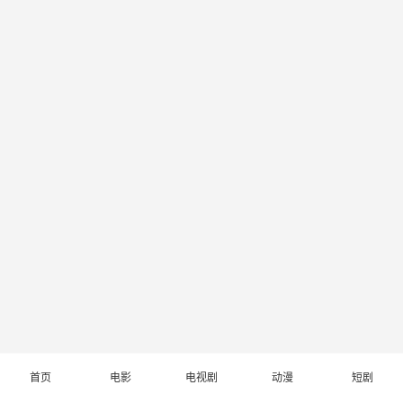
首页
电影
电视剧
动漫
短剧