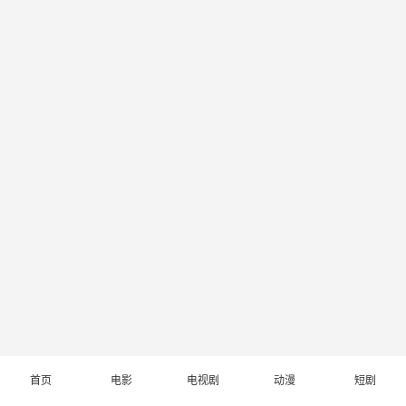
首页
电影
电视剧
动漫
短剧