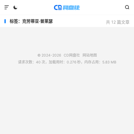



标签：克劳蒂亚·普莱瑟
共 12 篇文章
© 2024-2026
CD网盘社
网站地图
请求次数：40 次，加载用时：0.276 秒，内存占用：5.83 MB