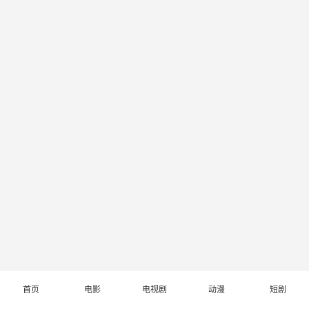
首页
电影
电视剧
动漫
短剧