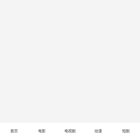
首页
电影
电视剧
动漫
短剧