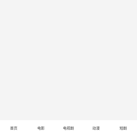
首页
电影
电视剧
动漫
短剧