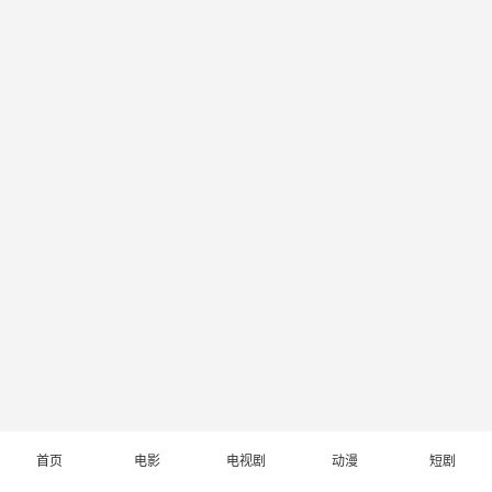
首页
电影
电视剧
动漫
短剧