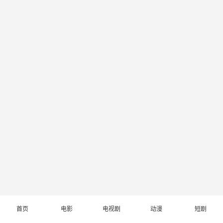
首页
电影
电视剧
动漫
短剧