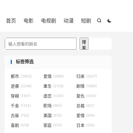

首页
电影
电视剧
动漫
短剧


搜索
搜
索
标签筛选
都市
爱情
归来
(3802)
(2895)
(2547)
逆袭
重生
剧情
(2248)
(2159)
(1690)
穿越
虐恋
复仇
(1551)
(1361)
(1292)
千金
职场
总裁
(1153)
(950)
(821)
古装
美国
爱情
(752)
(610)
(594)
喜剧
家庭
日本
(578)
(570)
(555)