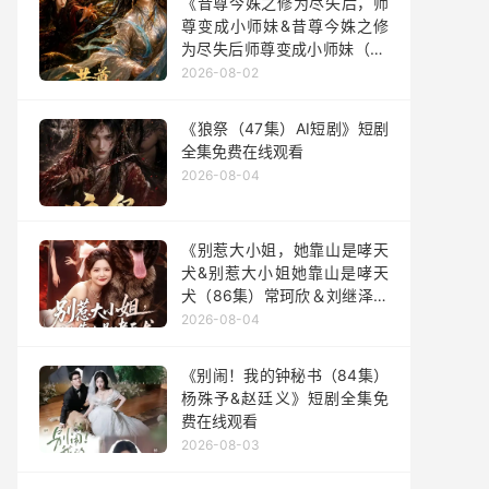
《昔尊今姝之修为尽失后，师
尊变成小师妹&昔尊今姝之修
为尽失后师尊变成小师妹（67
集）AI短剧》短剧全集免费在
2026-08-02
线观看
《狼祭（47集）AI短剧》短剧
全集免费在线观看
2026-08-04
《别惹大小姐，她靠山是哮天
犬&别惹大小姐她靠山是哮天
犬（86集）常珂欣＆刘继泽》
短剧全集免费在线观看
2026-08-04
《别闹！我的钟秘书（84集）
杨殊予&赵廷义》短剧全集免
费在线观看
2026-08-03