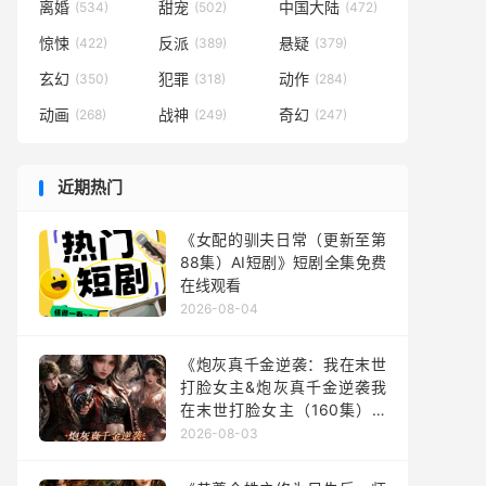
离婚
甜宠
中国大陆
(534)
(502)
(472)
惊悚
反派
悬疑
(422)
(389)
(379)
玄幻
犯罪
动作
(350)
(318)
(284)
动画
战神
奇幻
(268)
(249)
(247)
近期热门
《女配的驯夫日常（更新至第
88集）AI短剧》短剧全集免费
在线观看
2026-08-04
《炮灰真千金逆袭：我在末世
打脸女主&炮灰真千金逆袭我
在末世打脸女主（160集）AI
短剧》短剧全集免费在线观看
2026-08-03