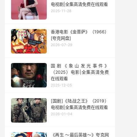
电视剧|全集高清免费在线观看
2025-11-28
香港电影《金菩萨》（1966）
[夸克网盘]
2026-07-29
国剧《象山发光事件》
（2025）电影|全集高清免费
在线观看
2025-12-05
[国剧]《陆战之王》（2019）
电视剧|全集高清免费在线观看
2026-01-04
《再生 ～最后英雄～》夸克网