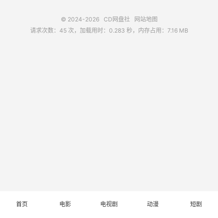
© 2024-2026
CD网盘社
网站地图
请求次数：45 次，加载用时：0.283 秒，内存占用：7.16 MB
首页
电影
电视剧
动漫
短剧