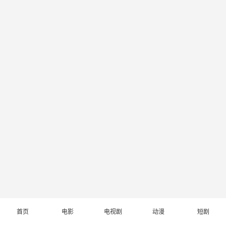
首页
电影
电视剧
动漫
短剧