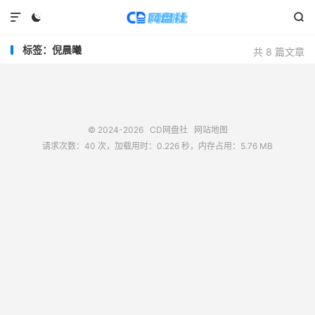



标签：倪晨曦
共 8 篇文章
© 2024-2026
CD网盘社
网站地图
请求次数：40 次，加载用时：0.226 秒，内存占用：5.76 MB