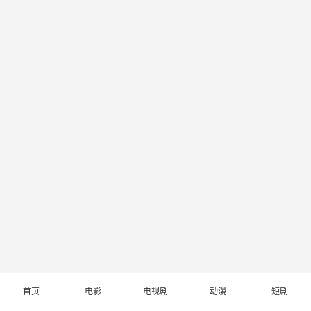
首页
电影
电视剧
动漫
短剧