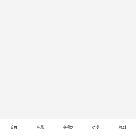
首页
电影
电视剧
动漫
短剧