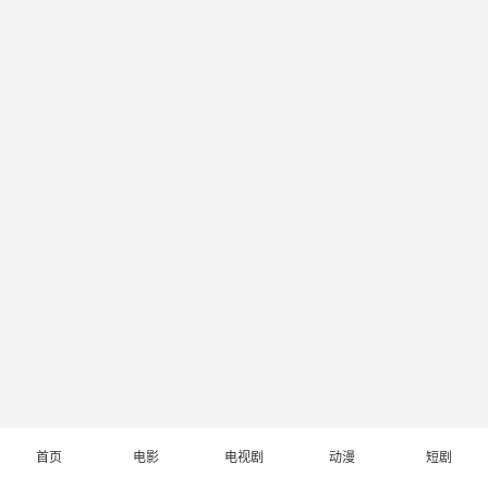
首页
电影
电视剧
动漫
短剧