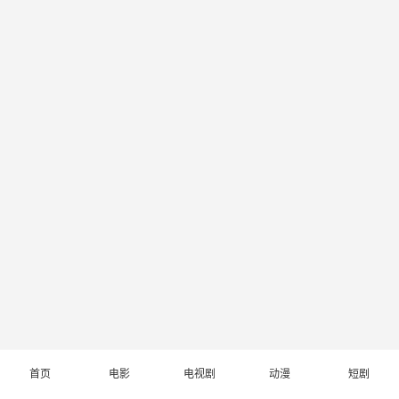
首页
电影
电视剧
动漫
短剧