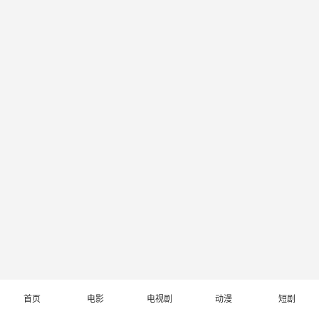
首页
电影
电视剧
动漫
短剧