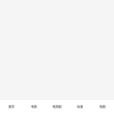
首页
电影
电视剧
动漫
短剧