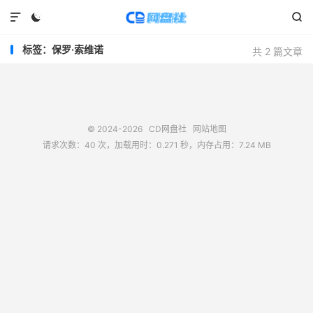



标签：保罗·索维诺
共 2 篇文章
© 2024-2026
CD网盘社
网站地图
请求次数：40 次，加载用时：0.271 秒，内存占用：7.24 MB