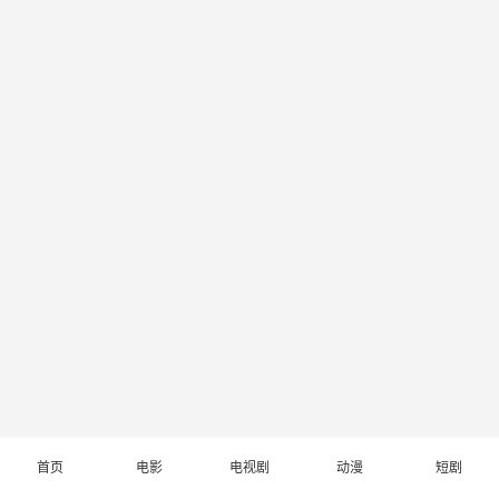
首页
电影
电视剧
动漫
短剧