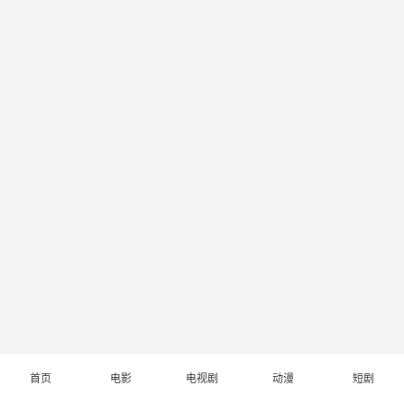
首页
电影
电视剧
动漫
短剧