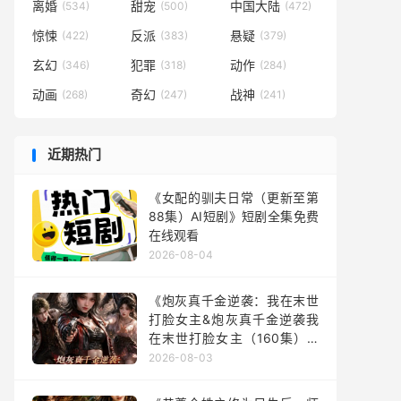
离婚
甜宠
中国大陆
(534)
(500)
(472)
惊悚
反派
悬疑
(422)
(383)
(379)
玄幻
犯罪
动作
(346)
(318)
(284)
动画
奇幻
战神
(268)
(247)
(241)
近期热门
《女配的驯夫日常（更新至第
88集）AI短剧》短剧全集免费
在线观看
2026-08-04
《炮灰真千金逆袭：我在末世
打脸女主&炮灰真千金逆袭我
在末世打脸女主（160集）AI
短剧》短剧全集免费在线观看
2026-08-03