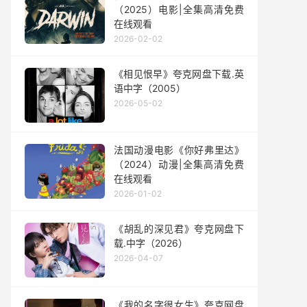
（2025）电影|全集高清免费
在线观看
2026-02-02
《相见恨早》夸克网盘下载.英
语中字（2005）
2026-05-02
法国动漫电影《你好弗里达》
（2024）动漫|全集高清免费
在线观看
2026-01-02
《胡乱的深见君》夸克网盘下
载.中字（2026）
2026-04-07
《我的名字很女生》夸克网盘