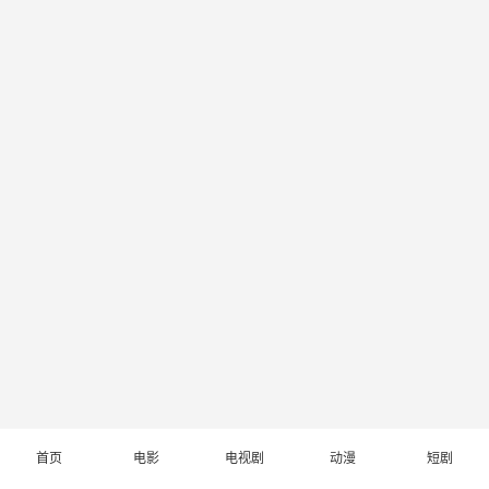
首页
电影
电视剧
动漫
短剧